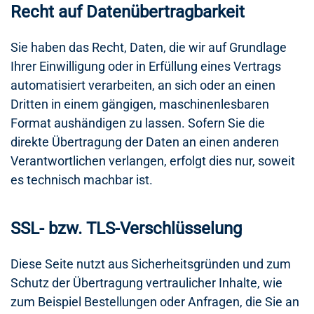
Recht auf Daten­übertrag­barkeit
Sie haben das Recht, Daten, die wir auf Grundlage
Ihrer Einwilligung oder in Erfüllung eines Vertrags
automatisiert verarbeiten, an sich oder an einen
Dritten in einem gängigen, maschinenlesbaren
Format aushändigen zu lassen. Sofern Sie die
direkte Übertragung der Daten an einen anderen
Verantwortlichen verlangen, erfolgt dies nur, soweit
es technisch machbar ist.
SSL- bzw. TLS-Verschlüsselung
Diese Seite nutzt aus Sicherheitsgründen und zum
Schutz der Übertragung vertraulicher Inhalte, wie
zum Beispiel Bestellungen oder Anfragen, die Sie an