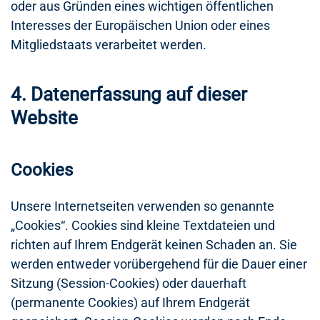
oder aus Gründen eines wichtigen öffentlichen
Interesses der Europäischen Union oder eines
Mitgliedstaats verarbeitet werden.
4. Datenerfassung auf dieser
Website
Cookies
Unsere Internetseiten verwenden so genannte
„Cookies“. Cookies sind kleine Textdateien und
richten auf Ihrem Endgerät keinen Schaden an. Sie
werden entweder vorübergehend für die Dauer einer
Sitzung (Session-Cookies) oder dauerhaft
(permanente Cookies) auf Ihrem Endgerät