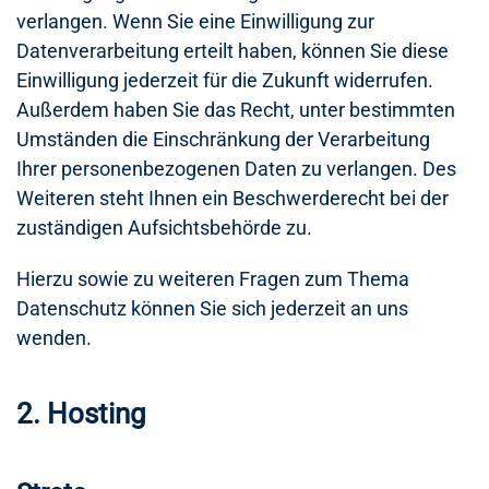
verlangen. Wenn Sie eine Einwilligung zur
Datenverarbeitung erteilt haben, können Sie diese
Einwilligung jederzeit für die Zukunft widerrufen.
Außerdem haben Sie das Recht, unter bestimmten
Umständen die Einschränkung der Verarbeitung
Ihrer personenbezogenen Daten zu verlangen. Des
Weiteren steht Ihnen ein Beschwerderecht bei der
zuständigen Aufsichtsbehörde zu.
Hierzu sowie zu weiteren Fragen zum Thema
Datenschutz können Sie sich jederzeit an uns
wenden.
2. Hosting