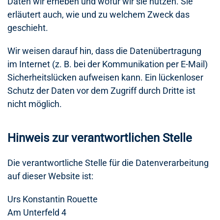
Daten wir erheben und wofür wir sie nutzen. Sie
erläutert auch, wie und zu welchem Zweck das
geschieht.
Wir weisen darauf hin, dass die Datenübertragung
im Internet (z. B. bei der Kommunikation per E-Mail)
Sicherheitslücken aufweisen kann. Ein lückenloser
Schutz der Daten vor dem Zugriff durch Dritte ist
nicht möglich.
Hinweis zur verantwortlichen Stelle
Die verantwortliche Stelle für die Datenverarbeitung
auf dieser Website ist:
Urs Konstantin Rouette
Am Unterfeld 4