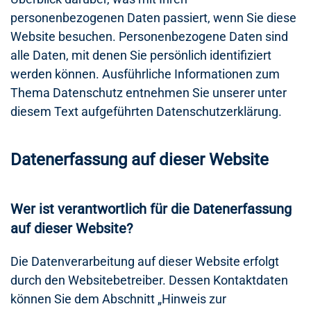
personenbezogenen Daten passiert, wenn Sie diese
Website besuchen. Personenbezogene Daten sind
alle Daten, mit denen Sie persönlich identifiziert
werden können. Ausführliche Informationen zum
Thema Datenschutz entnehmen Sie unserer unter
diesem Text aufgeführten Datenschutzerklärung.
Datenerfassung auf dieser Website
Wer ist verantwortlich für die Datenerfassung
auf dieser Website?
Die Datenverarbeitung auf dieser Website erfolgt
durch den Websitebetreiber. Dessen Kontaktdaten
können Sie dem Abschnitt „Hinweis zur