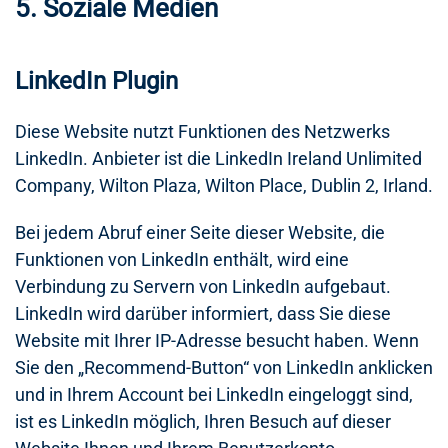
5. Soziale Medien
LinkedIn Plugin
Diese Website nutzt Funktionen des Netzwerks
LinkedIn. Anbieter ist die LinkedIn Ireland Unlimited
Company, Wilton Plaza, Wilton Place, Dublin 2, Irland.
Bei jedem Abruf einer Seite dieser Website, die
Funktionen von LinkedIn enthält, wird eine
Verbindung zu Servern von LinkedIn aufgebaut.
LinkedIn wird darüber informiert, dass Sie diese
Website mit Ihrer IP-Adresse besucht haben. Wenn
Sie den „Recommend-Button“ von LinkedIn anklicken
und in Ihrem Account bei LinkedIn eingeloggt sind,
ist es LinkedIn möglich, Ihren Besuch auf dieser