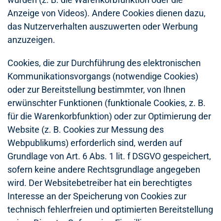
Anzeige von Videos). Andere Cookies dienen dazu,
das Nutzerverhalten auszuwerten oder Werbung
anzuzeigen.
Cookies, die zur Durchführung des elektronischen
Kommunikationsvorgangs (notwendige Cookies)
oder zur Bereitstellung bestimmter, von Ihnen
erwünschter Funktionen (funktionale Cookies, z. B.
für die Warenkorbfunktion) oder zur Optimierung der
Website (z. B. Cookies zur Messung des
Webpublikums) erforderlich sind, werden auf
Grundlage von Art. 6 Abs. 1 lit. f DSGVO gespeichert,
sofern keine andere Rechtsgrundlage angegeben
wird. Der Websitebetreiber hat ein berechtigtes
Interesse an der Speicherung von Cookies zur
technisch fehlerfreien und optimierten Bereitstellung