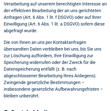
Verarbeitung auf unserem berechtigten Interesse an
der effektiven Bearbeitung der an uns gerichteten
Anfragen (Art. 6 Abs. 1 lit. f DSGVO) oder auf Ihrer
Einwilligung (Art. 6 Abs. 1 lit. a DSGVO) sofern diese
abgefragt wurde.
Die von Ihnen an uns per Kontaktanfragen
übersandten Daten verbleiben bei uns, bis Sie uns
zur Löschung auffordern, Ihre Einwilligung zur
Speicherung widerrufen oder der Zweck für die
Datenspeicherung entfällt (z. B. nach
abgeschlossener Bearbeitung Ihres Anliegens).
Zwingende gesetzliche Bestimmungen –
insbesondere gesetzliche Aufbewahrungsfristen –
bleiben unberührt.