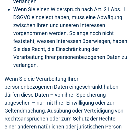
verlangen.
Wenn Sie einen Widerspruch nach Art. 21 Abs. 1
DSGVO eingelegt haben, muss eine Abwägung
zwischen Ihren und unseren Interessen
vorgenommen werden. Solange noch nicht
feststeht, wessen Interessen überwiegen, haben
Sie das Recht, die Einschränkung der
Verarbeitung Ihrer personenbezogenen Daten zu
verlangen.
Wenn Sie die Verarbeitung Ihrer
personenbezogenen Daten eingeschränkt haben,
dürfen diese Daten – von ihrer Speicherung
abgesehen – nur mit Ihrer Einwilligung oder zur
Geltendmachung, Ausübung oder Verteidigung von
Rechtsansprüchen oder zum Schutz der Rechte
einer anderen natürlichen oder juristischen Person