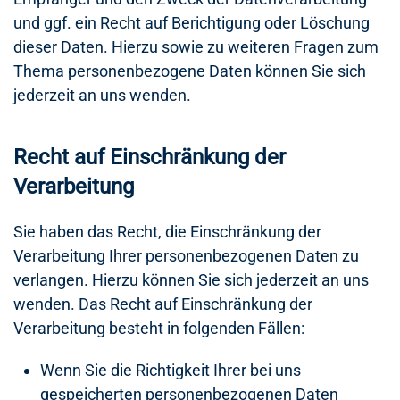
und ggf. ein Recht auf Berichtigung oder Löschung
dieser Daten. Hierzu sowie zu weiteren Fragen zum
Thema personenbezogene Daten können Sie sich
jederzeit an uns wenden.
Recht auf Einschränkung der
Verarbeitung
Sie haben das Recht, die Einschränkung der
Verarbeitung Ihrer personenbezogenen Daten zu
verlangen. Hierzu können Sie sich jederzeit an uns
wenden. Das Recht auf Einschränkung der
Verarbeitung besteht in folgenden Fällen:
Wenn Sie die Richtigkeit Ihrer bei uns
gespeicherten personenbezogenen Daten