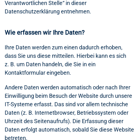
Verantwortlichen Stelle“ in dieser
Datenschutzerklärung entnehmen.
Wie erfassen wir Ihre Daten?
Ihre Daten werden zum einen dadurch erhoben,
dass Sie uns diese mitteilen. Hierbei kann es sich
z. B. um Daten handeln, die Sie in ein
Kontaktformular eingeben.
Andere Daten werden automatisch oder nach Ihrer
Einwilligung beim Besuch der Website durch unsere
IT-Systeme erfasst. Das sind vor allem technische
Daten (z. B. Internetbrowser, Betriebssystem oder
Uhrzeit des Seitenaufrufs). Die Erfassung dieser
Daten erfolgt automatisch, sobald Sie diese Website
betreten.