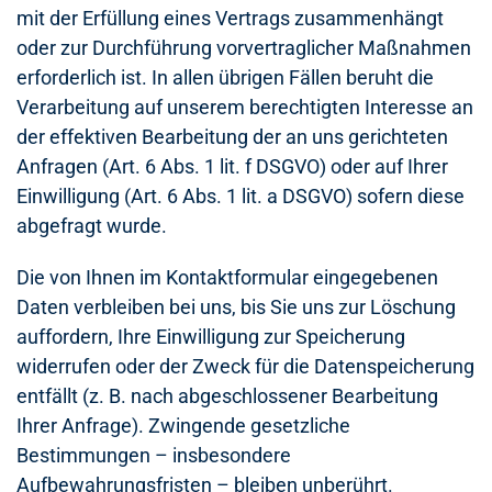
mit der Erfüllung eines Vertrags zusammenhängt
oder zur Durchführung vorvertraglicher Maßnahmen
erforderlich ist. In allen übrigen Fällen beruht die
Verarbeitung auf unserem berechtigten Interesse an
der effektiven Bearbeitung der an uns gerichteten
Anfragen (Art. 6 Abs. 1 lit. f DSGVO) oder auf Ihrer
Einwilligung (Art. 6 Abs. 1 lit. a DSGVO) sofern diese
abgefragt wurde.
Die von Ihnen im Kontaktformular eingegebenen
Daten verbleiben bei uns, bis Sie uns zur Löschung
auffordern, Ihre Einwilligung zur Speicherung
widerrufen oder der Zweck für die Datenspeicherung
entfällt (z. B. nach abgeschlossener Bearbeitung
Ihrer Anfrage). Zwingende gesetzliche
Bestimmungen – insbesondere
Aufbewahrungsfristen – bleiben unberührt.