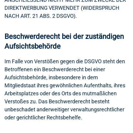
DIREKTWERBUNG VERWENDET (WIDERSPRUCH
NACH ART. 21 ABS. 2 DSGVO).
Beschwerde­recht bei der zuständigen
Aufsichts­behörde
Im Falle von Verstößen gegen die DSGVO steht den
Betroffenen ein Beschwerderecht bei einer
Aufsichtsbehörde, insbesondere in dem
Mitgliedstaat ihres gewöhnlichen Aufenthalts, ihres
Arbeitsplatzes oder des Orts des mutmaßlichen
Verstoßes zu. Das Beschwerderecht besteht
unbeschadet anderweitiger verwaltungsrechtlicher
oder gerichtlicher Rechtsbehelfe.