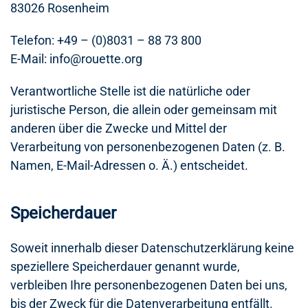
83026 Rosenheim
Telefon: +49 – (0)8031 – 88 73 800
E-Mail: info@rouette.org
Verantwortliche Stelle ist die natürliche oder
juristische Person, die allein oder gemeinsam mit
anderen über die Zwecke und Mittel der
Verarbeitung von personenbezogenen Daten (z. B.
Namen, E-Mail-Adressen o. Ä.) entscheidet.
Speicherdauer
Soweit innerhalb dieser Datenschutzerklärung keine
speziellere Speicherdauer genannt wurde,
verbleiben Ihre personenbezogenen Daten bei uns,
bis der Zweck für die Datenverarbeitung entfällt.