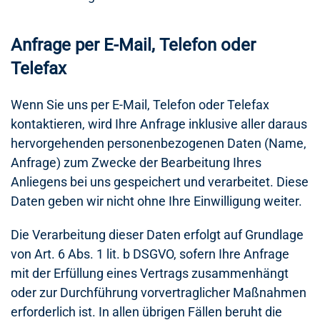
Anfrage per E-Mail, Telefon oder
Telefax
Wenn Sie uns per E-Mail, Telefon oder Telefax
kontaktieren, wird Ihre Anfrage inklusive aller daraus
hervorgehenden personenbezogenen Daten (Name,
Anfrage) zum Zwecke der Bearbeitung Ihres
Anliegens bei uns gespeichert und verarbeitet. Diese
Daten geben wir nicht ohne Ihre Einwilligung weiter.
Die Verarbeitung dieser Daten erfolgt auf Grundlage
von Art. 6 Abs. 1 lit. b DSGVO, sofern Ihre Anfrage
mit der Erfüllung eines Vertrags zusammenhängt
oder zur Durchführung vorvertraglicher Maßnahmen
erforderlich ist. In allen übrigen Fällen beruht die