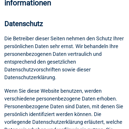
informationen
Datenschutz
Die Betreiber dieser Seiten nehmen den Schutz Ihrer
persönlichen Daten sehr ernst. Wir behandeln Ihre
personenbezogenen Daten vertraulich und
entsprechend den gesetzlichen
Datenschutzvorschriften sowie dieser
Datenschutzerklärung.
Wenn Sie diese Website benutzen, werden
verschiedene personenbezogene Daten erhoben.
Personenbezogene Daten sind Daten, mit denen Sie
persönlich identifiziert werden können. Die
vorliegende Datenschutzerklärung erläutert, welche