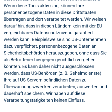
Wenn diese Tools aktiv sind, können Ihre
personenbezogene Daten in diese Drittstaaten
übertragen und dort verarbeitet werden. Wir weisen
darauf hin, dass in diesen Ländern kein mit der EU
vergleichbares Datenschutzniveau garantiert
werden kann. Beispielsweise sind US-Unternehmen
dazu verpflichtet, personenbezogene Daten an
Sicherheitsbehörden herauszugeben, ohne dass Sie
als Betroffener hiergegen gerichtlich vorgehen
könnten. Es kann daher nicht ausgeschlossen
werden, dass US-Behörden (z. B. Geheimdienste)
Ihre auf US-Servern befindlichen Daten zu
Überwachungszwecken verarbeiten, auswerten und
dauerhaft speichern. Wir haben auf diese
Verarbeitungstätigkeiten keinen Einfluss.