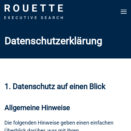
Zum Hauptinhalt springen
Datenschutzerklärung
1. Datenschutz auf einen Blick
Allgemeine Hinweise
Die folgenden Hinweise geben einen einfachen
Überblick darüber, was mit Ihren