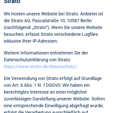
Strato
Wir hosten unsere Website bei Strato. Anbieter ist
die Strato AG, Pascalstraße 10, 10587 Berlin
(nachfolgend: „Strato“). Wenn Sie unsere Website
besuchen, erfasst Strato verschiedene Logfiles
inklusive Ihrer IP-Adressen.
Weitere Informationen entnehmen Sie der
Datenschutzerklärung von Strato:
https://www.strato.de/datenschutz/
.
Die Verwendung von Strato erfolgt auf Grundlage
von Art. 6 Abs. 1 lit. f DSGVO. Wir haben ein
berechtigtes Interesse an einer möglichst
zuverlässigen Darstellung unserer Website. Sofern
eine entsprechende Einwilligung abgefragt wurde,
erfolgt die Verarbeitung ausschließlich auf