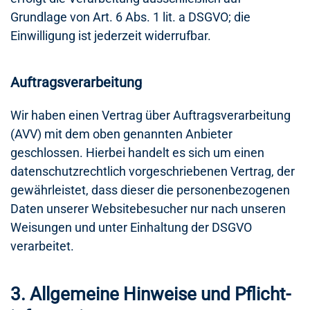
Grundlage von Art. 6 Abs. 1 lit. a DSGVO; die
Einwilligung ist jederzeit widerrufbar.
Auftragsverarbeitung
Wir haben einen Vertrag über Auftragsverarbeitung
(AVV) mit dem oben genannten Anbieter
geschlossen. Hierbei handelt es sich um einen
datenschutzrechtlich vorgeschriebenen Vertrag, der
gewährleistet, dass dieser die personenbezogenen
Daten unserer Websitebesucher nur nach unseren
Weisungen und unter Einhaltung der DSGVO
verarbeitet.
3. Allgemeine Hinweise und Pflicht­