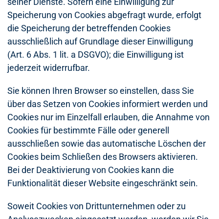
seiner Dienste. Sofern eine Einwilligung zur
Speicherung von Cookies abgefragt wurde, erfolgt
die Speicherung der betreffenden Cookies
ausschließlich auf Grundlage dieser Einwilligung
(Art. 6 Abs. 1 lit. a DSGVO); die Einwilligung ist
jederzeit widerrufbar.
Sie können Ihren Browser so einstellen, dass Sie
über das Setzen von Cookies informiert werden und
Cookies nur im Einzelfall erlauben, die Annahme von
Cookies für bestimmte Fälle oder generell
ausschließen sowie das automatische Löschen der
Cookies beim Schließen des Browsers aktivieren.
Bei der Deaktivierung von Cookies kann die
Funktionalität dieser Website eingeschränkt sein.
Soweit Cookies von Drittunternehmen oder zu