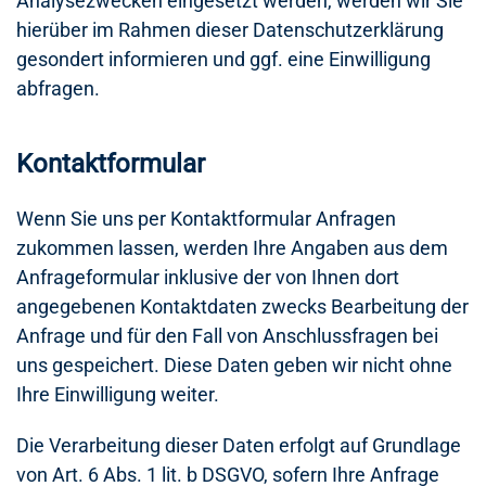
Analysezwecken eingesetzt werden, werden wir Sie
hierüber im Rahmen dieser Datenschutzerklärung
gesondert informieren und ggf. eine Einwilligung
abfragen.
Kontaktformular
Wenn Sie uns per Kontaktformular Anfragen
zukommen lassen, werden Ihre Angaben aus dem
Anfrageformular inklusive der von Ihnen dort
angegebenen Kontaktdaten zwecks Bearbeitung der
Anfrage und für den Fall von Anschlussfragen bei
uns gespeichert. Diese Daten geben wir nicht ohne
Ihre Einwilligung weiter.
Die Verarbeitung dieser Daten erfolgt auf Grundlage
von Art. 6 Abs. 1 lit. b DSGVO, sofern Ihre Anfrage