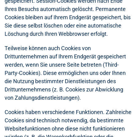
gespeichert. Session-Cookies werden nach Ende
Ihres Besuchs automatisch gelöscht. Permanente
Cookies bleiben auf Ihrem Endgerät gespeichert, bis
Sie diese selbst löschen oder eine automatische
Löschung durch Ihren Webbrowser erfolgt.
Teilweise können auch Cookies von
Drittunternehmen auf Ihrem Endgerät gespeichert
werden, wenn Sie unsere Seite betreten (Third-
Party-Cookies). Diese ermöglichen uns oder Ihnen
die Nutzung bestimmter Dienstleistungen des
Drittunternehmens (z. B. Cookies zur Abwicklung
von Zahlungsdienstleistungen).
Cookies haben verschiedene Funktionen. Zahlreiche
Cookies sind technisch notwendig, da bestimmte
Websitefunktionen ohne diese nicht funktionieren
würden (z. B. die Warenkorbfunktion oder die