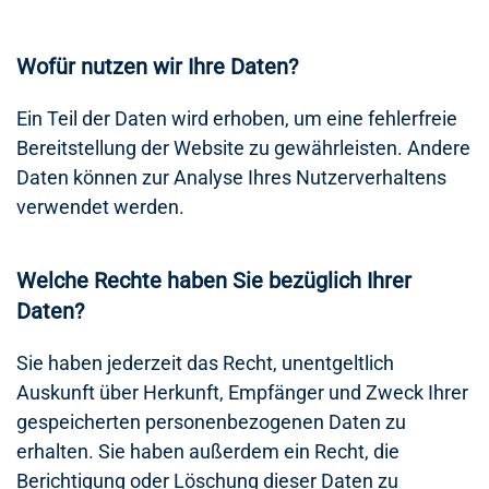
Wofür nutzen wir Ihre Daten?
Ein Teil der Daten wird erhoben, um eine fehlerfreie
Bereitstellung der Website zu gewährleisten. Andere
Daten können zur Analyse Ihres Nutzerverhaltens
verwendet werden.
Welche Rechte haben Sie bezüglich Ihrer
Daten?
Sie haben jederzeit das Recht, unentgeltlich
Auskunft über Herkunft, Empfänger und Zweck Ihrer
gespeicherten personenbezogenen Daten zu
erhalten. Sie haben außerdem ein Recht, die
Berichtigung oder Löschung dieser Daten zu