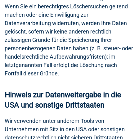
Wenn Sie ein berechtigtes Löschersuchen geltend
machen oder eine Einwilligung zur
Datenverarbeitung widerrufen, werden Ihre Daten
gelöscht, sofern wir keine anderen rechtlich
zulässigen Gründe für die Speicherung Ihrer
personenbezogenen Daten haben (z. B. steuer- oder
handelsrechtliche Aufbewahrungsfristen); im
letztgenannten Fall erfolgt die Löschung nach
Fortfall dieser Gründe.
Hinweis zur Datenweitergabe in die
USA und sonstige Drittstaaten
Wir verwenden unter anderem Tools von
Unternehmen mit Sitz in den USA oder sonstigen
datenschutzrechtlich nicht sicheren Drittstaaten.