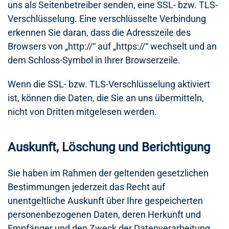
uns als Seitenbetreiber senden, eine SSL- bzw. TLS-
Verschlüsselung. Eine verschlüsselte Verbindung
erkennen Sie daran, dass die Adresszeile des
Browsers von „http://“ auf „https://“ wechselt und an
dem Schloss-Symbol in Ihrer Browserzeile.
Wenn die SSL- bzw. TLS-Verschlüsselung aktiviert
ist, können die Daten, die Sie an uns übermitteln,
nicht von Dritten mitgelesen werden.
Auskunft, Löschung und Berichtigung
Sie haben im Rahmen der geltenden gesetzlichen
Bestimmungen jederzeit das Recht auf
unentgeltliche Auskunft über Ihre gespeicherten
personenbezogenen Daten, deren Herkunft und
Empfänger und den Zweck der Datenverarbeitung