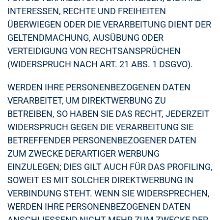
INTERESSEN, RECHTE UND FREIHEITEN
ÜBERWIEGEN ODER DIE VERARBEITUNG DIENT DER
GELTENDMACHUNG, AUSÜBUNG ODER
VERTEIDIGUNG VON RECHTSANSPRÜCHEN
(WIDERSPRUCH NACH ART. 21 ABS. 1 DSGVO).
WERDEN IHRE PERSONENBEZOGENEN DATEN
VERARBEITET, UM DIREKTWERBUNG ZU
BETREIBEN, SO HABEN SIE DAS RECHT, JEDERZEIT
WIDERSPRUCH GEGEN DIE VERARBEITUNG SIE
BETREFFENDER PERSONENBEZOGENER DATEN
ZUM ZWECKE DERARTIGER WERBUNG
EINZULEGEN; DIES GILT AUCH FÜR DAS PROFILING,
SOWEIT ES MIT SOLCHER DIREKTWERBUNG IN
VERBINDUNG STEHT. WENN SIE WIDERSPRECHEN,
WERDEN IHRE PERSONENBEZOGENEN DATEN
ANSCHLIESSEND NICHT MEHR ZUM ZWECKE DER