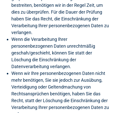
bestreiten, benötigen wir in der Regel Zeit, um
dies zu überprüfen. Für die Dauer der Prüfung
haben Sie das Recht, die Einschränkung der
Verarbeitung Ihrer personenbezogenen Daten zu
verlangen.
Wenn die Verarbeitung Ihrer
personenbezogenen Daten unrechtmäßig
geschah/geschieht, können Sie statt der
Löschung die Einschränkung der
Datenverarbeitung verlangen.
Wenn wir Ihre personenbezogenen Daten nicht
mehr benötigen, Sie sie jedoch zur Ausübung,
Verteidigung oder Geltendmachung von
Rechtsansprüchen benötigen, haben Sie das
Recht, statt der Löschung die Einschränkung der
Verarbeitung Ihrer personenbezogenen Daten zu