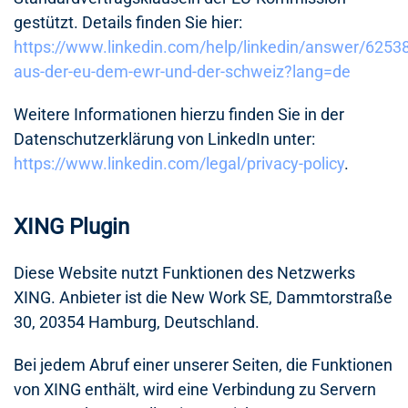
gestützt. Details finden Sie hier:
https://www.linkedin.com/help/linkedin/answer/6253
aus-der-eu-dem-ewr-und-der-schweiz?lang=de
Weitere Informationen hierzu finden Sie in der
Datenschutzerklärung von LinkedIn unter:
https://www.linkedin.com/legal/privacy-policy
.
XING Plugin
Diese Website nutzt Funktionen des Netzwerks
XING. Anbieter ist die New Work SE, Dammtorstraße
30, 20354 Hamburg, Deutschland.
Bei jedem Abruf einer unserer Seiten, die Funktionen
von XING enthält, wird eine Verbindung zu Servern