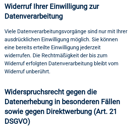
Widerruf Ihrer Einwilligung zur
Datenverarbeitung
Viele Datenverarbeitungsvorgänge sind nur mit Ihrer
ausdrücklichen Einwilligung möglich. Sie können
eine bereits erteilte Einwilligung jederzeit
widerrufen. Die Rechtmäßigkeit der bis zum
Widerruf erfolgten Datenverarbeitung bleibt vom
Widerruf unberührt.
Widerspruchsrecht gegen die
Datenerhebung in besonderen Fällen
sowie gegen Direktwerbung (Art. 21
DSGVO)